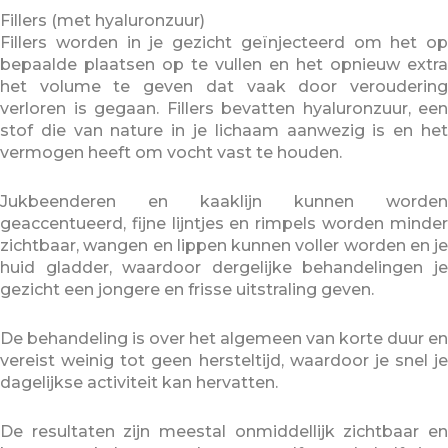
Fillers (met hyaluronzuur)
Fillers worden in je gezicht geïnjecteerd om het op
bepaalde plaatsen op te vullen en het opnieuw extra
het volume te geven dat vaak door veroudering
verloren is gegaan. Fillers bevatten hyaluronzuur, een
stof die van nature in je lichaam aanwezig is en het
vermogen heeft om vocht vast te houden.
Jukbeenderen en kaaklijn kunnen worden
geaccentueerd, fijne lijntjes en rimpels worden minder
zichtbaar, wangen en lippen kunnen voller worden en je
huid gladder, waardoor dergelijke behandelingen je
gezicht een jongere en frisse uitstraling geven.
De behandeling is over het algemeen van korte duur en
vereist weinig tot geen hersteltijd, waardoor je snel je
dagelijkse activiteit kan hervatten.
De resultaten zijn meestal onmiddellijk zichtbaar en