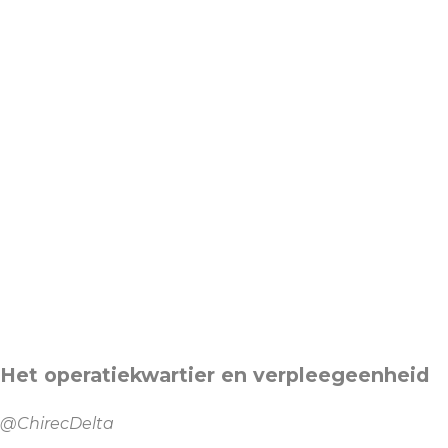
Het operatiekwartier en verpleegeenheid
@ChirecDelta