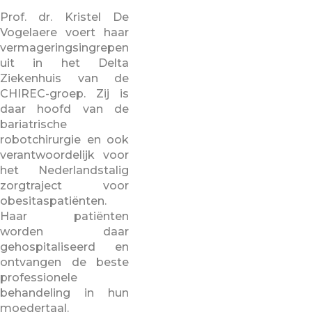
Prof. dr. Kristel De
Vogelaere voert haar
vermageringsingrepen
uit in het Delta
Ziekenhuis van de
CHIREC-groep. Zij is
daar hoofd van de
bariatrische
robotchirurgie en ook
verantwoordelijk voor
het Nederlandstalig
zorgtraject voor
obesitaspatiënten.
Haar patiënten
worden daar
gehospitaliseerd en
ontvangen de beste
professionele
behandeling in hun
moedertaal.