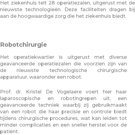
Het ziekenhuis telt 28 operatiezalen, uitgerust met de
nieuwste technologieën. Deze faciliteiten dragen bij
aan de hoogwaardige zorg die het ziekenhuis biedt.
Robotchirurgie
Het operatiekwartier is uitgerust met diverse
geavanceerde operatiezalen die voorzien zijn van
de nieuwste technologische chirurgische
apparatuur, waaronder een robot.
Prof. dr. Kristel De Vogelaere voert hier haar
laparoscopische en robotingrepen uit, een
geavanceerde techniek waarbij zij gebruikmaakt
van een robot die haar precisie en controle biedt
tijdens chirurgische procedures, wat kan leiden tot
minder complicaties en een sneller herstel voor de
patiënt.