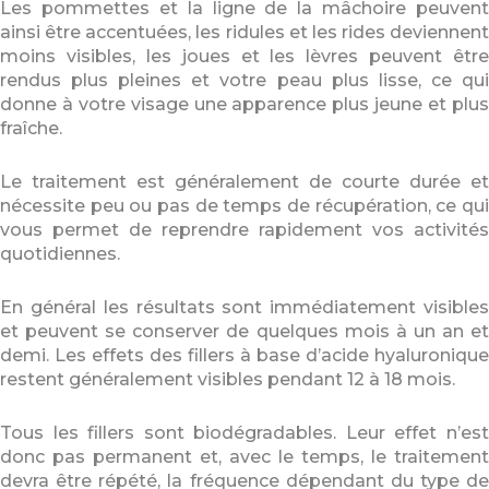
Les pommettes et la ligne de la mâchoire peuvent
ainsi être accentuées, les ridules et les rides deviennent
moins visibles, les joues et les lèvres peuvent être
rendus plus pleines et votre peau plus lisse, ce qui
donne à votre visage une apparence plus jeune et plus
fraîche.
Le traitement est généralement de courte durée et
nécessite peu ou pas de temps de récupération, ce qui
vous permet de reprendre rapidement vos activités
quotidiennes.
En général les résultats sont immédiatement visibles
et peuvent se conserver de quelques mois à un an et
demi. Les effets des fillers à base d’acide hyaluronique
restent généralement visibles pendant 12 à 18 mois.
Tous les fillers sont biodégradables. Leur effet n’est
donc pas permanent et, avec le temps, le traitement
devra être répété, la fréquence dépendant du type de