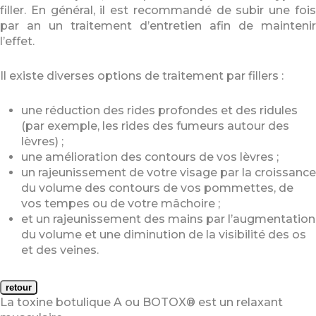
filler. En général, il est recommandé de subir une fois
par an un traitement d’entretien afin de maintenir
l’effet.
Il existe diverses options de traitement par fillers :
une réduction des rides profondes et des ridules
(par exemple, les rides des fumeurs autour des
lèvres) ;
une amélioration des contours de vos lèvres ;
un rajeunissement de votre visage par la croissance
du volume des contours de vos pommettes, de
vos tempes ou de votre mâchoire ;
et un rajeunissement des mains par l’augmentation
du volume et une diminution de la visibilité des os
et des veines.
retour
La toxine botulique A ou BOTOX® est un relaxant