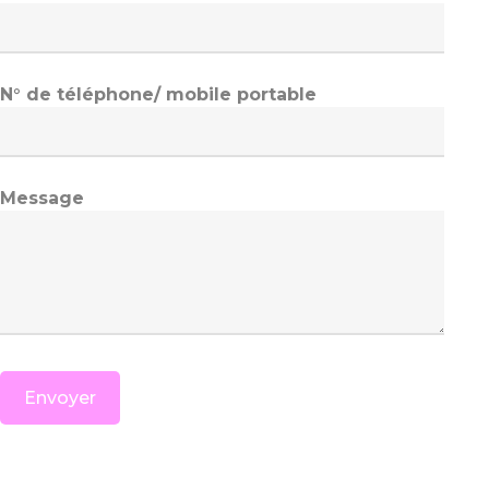
N° de téléphone/ mobile portable
Message