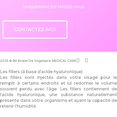
Uniquement sur rendez-vous
CONTACTEZ-MOI
phone
email
2025 © BV Kristel De Vogelaere MEDICAL CARE
Les fillers (à base d’acide hyaluronique)
Les fillers sont injectés dans votre visage pour le
remplir à certains endroits et lui redonner le volume
souvent perdu avec l’âge. Les fillers contiennent de
l’acide hyaluronique, une substance naturellement
présente dans votre organisme et ayant la capacité de
retenir l’humidité.