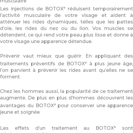
musculaire
Les injections de BOTOX
réduisent temporairement
®
l’activité musculaire de votre visage et aident à
atténuer les rides dynamiques, telles que les pattes
d’oie, les rides du nez ou du lion. Vos muscles se
détendent, ce qui rend votre peau plus lisse et donne à
votre visage une apparence détendue.
Prévenir vaut mieux que guérir. En appliquant des
traitements préventifs de BOTOX
à plus jeune âge
®
l’on parvient à prévenir les rides avant qu’elles ne se
forment.
Chez les hommes aussi, la popularité de ce traitement
augmente. De plus en plus d’hommes découvrent les
avantages du BOTOX
pour conserver une apparenc
®
jeune et soignée
Les effets d’un traitement au BOTOX
son
®